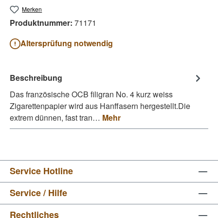
Merken
Produktnummer:
71171
Altersprüfung notwendig
Beschreibung
Das französische OCB filigran No. 4 kurz weiss
Zigarettenpapier wird aus Hanffasern hergestellt.Die
extrem dünnen, fast tran…
Mehr
Service Hotline
Service / Hilfe
Rechtliches