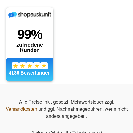
Alle Preise inkl. gesetzl. Mehrwertsteuer zzgl.
Versandkosten
und ggf. Nachnahmegebühren, wenn nicht
anders angegeben.
© cigarre24.de - Ihr Tabakversand