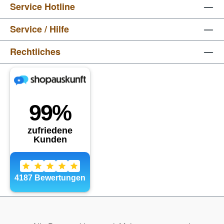
Service Hotline
Service / Hilfe
Rechtliches