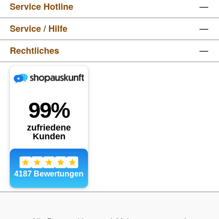
Service Hotline
Service / Hilfe
Rechtliches