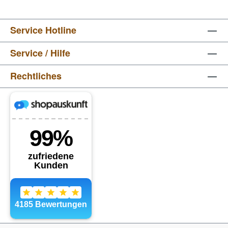
Service Hotline
Service / Hilfe
Rechtliches