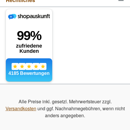
Alle Preise inkl. gesetzl. Mehrwertsteuer zzgl.
Versandkosten
und ggf. Nachnahmegebühren, wenn nicht
anders angegeben.