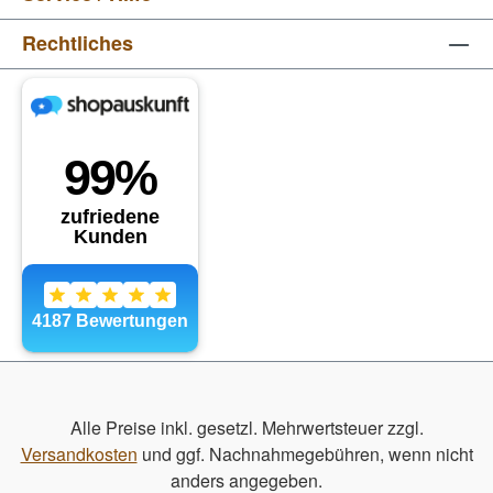
Rechtliches
Alle Preise inkl. gesetzl. Mehrwertsteuer zzgl.
Versandkosten
und ggf. Nachnahmegebühren, wenn nicht
anders angegeben.