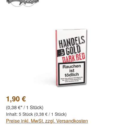
Bildergalerie überspringen
1,90 €
(0,38 €* / 1 Stück)
Inhalt:
5 Stück
(0,38 € / 1 Stück)
Preise inkl. MwSt. zzgl. Versandkosten