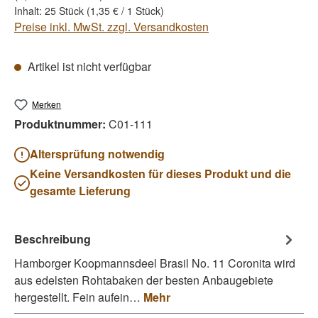
Inhalt:
25 Stück
(1,35 € / 1 Stück)
Preise inkl. MwSt. zzgl. Versandkosten
Artikel ist nicht verfügbar
Merken
Produktnummer:
C01-111
Altersprüfung notwendig
Keine Versandkosten für dieses Produkt und die
gesamte Lieferung
Beschreibung
Hamborger Koopmannsdeel Brasil No. 11 Coronita wird
aus edelsten Rohtabaken der besten Anbaugebiete
hergestellt. Fein aufein…
Mehr