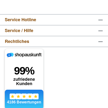
Service Hotline
Service / Hilfe
Rechtliches