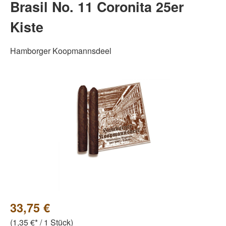
Brasil No. 11 Coronita 25er
Kiste
Hamborger Koopmannsdeel
Bildergalerie überspringen
33,75 €
(1,35 €* / 1 Stück)