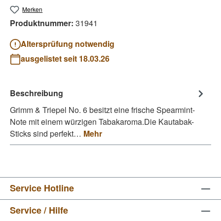
Merken
Produktnummer:
31941
Altersprüfung notwendig
ausgelistet seit 18.03.26
Beschreibung
Grimm & Triepel No. 6 besitzt eine frische Spearmint-
Note mit einem würzigen Tabakaroma.Die Kautabak-
Sticks sind perfekt…
Mehr
Service Hotline
Service / Hilfe