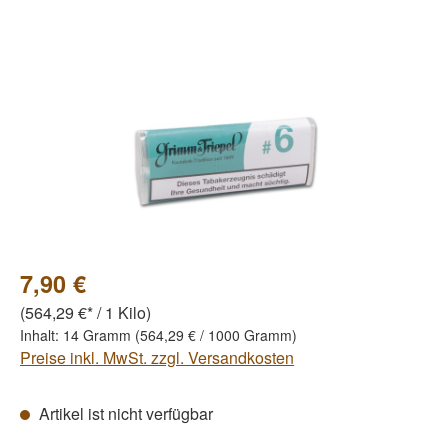
Bildergalerie überspringen
7,90 €
(564,29 €* / 1 Kilo)
Inhalt:
14 Gramm
(564,29 € / 1000 Gramm)
Preise inkl. MwSt. zzgl. Versandkosten
Artikel ist nicht verfügbar