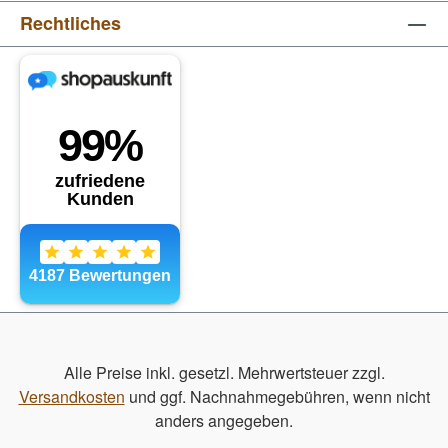
Rechtliches
Alle Preise inkl. gesetzl. Mehrwertsteuer zzgl.
Versandkosten
und ggf. Nachnahmegebühren, wenn nicht
anders angegeben.