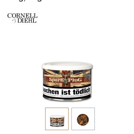
Bildergalerie überspringen