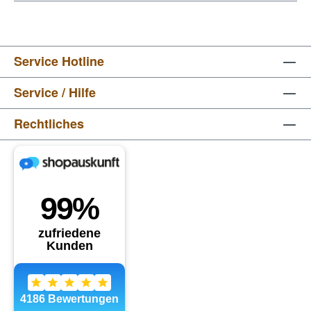
Service Hotline
Service / Hilfe
Rechtliches