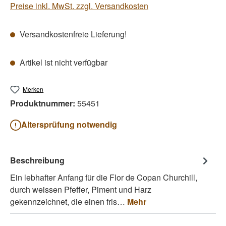
Preise inkl. MwSt. zzgl. Versandkosten
Versandkostenfreie Lieferung!
Artikel ist nicht verfügbar
Merken
Produktnummer:
55451
Altersprüfung notwendig
Beschreibung
Ein lebhafter Anfang für die Flor de Copan Churchill,
durch weissen Pfeffer, Piment und Harz
gekennzeichnet, die einen fris…
Mehr