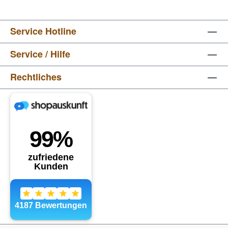
Service Hotline
Service / Hilfe
Rechtliches