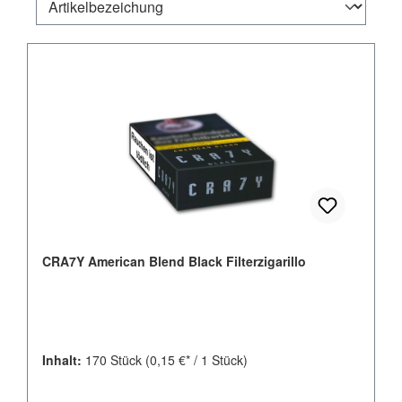
CRA7Y American Blend Black Filterzigarillo
Inhalt:
170 Stück
(0,15 €* / 1 Stück)