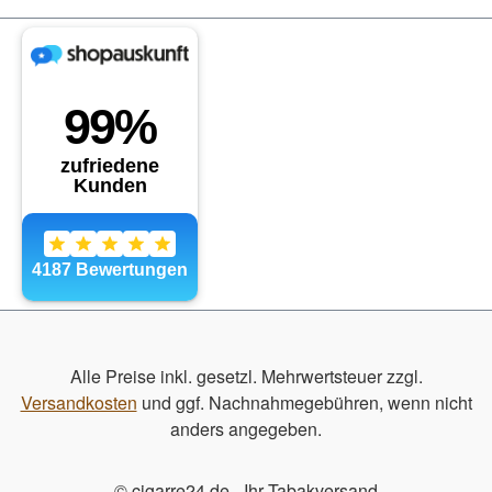
Alle Preise inkl. gesetzl. Mehrwertsteuer zzgl.
Versandkosten
und ggf. Nachnahmegebühren, wenn nicht
anders angegeben.
© cigarre24.de - Ihr Tabakversand