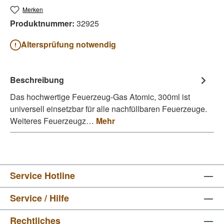
Merken
Produktnummer:
32925
Altersprüfung notwendig
Beschreibung
Das hochwertige Feuerzeug-Gas Atomic, 300ml ist
universell einsetzbar für alle nachfüllbaren Feuerzeuge.
Weiteres Feuerzeugz…
Mehr
Service Hotline
Service / Hilfe
Rechtliches