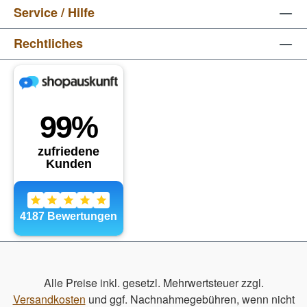
Service / Hilfe
Rechtliches
Alle Preise inkl. gesetzl. Mehrwertsteuer zzgl.
Versandkosten
und ggf. Nachnahmegebühren, wenn nicht