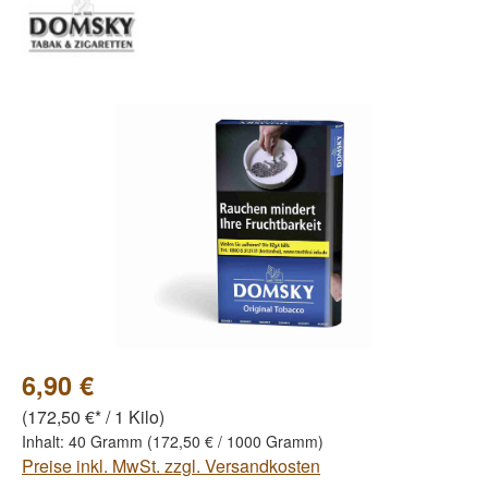
Bildergalerie überspringen
6,90 €
(172,50 €* / 1 Kilo)
Inhalt:
40 Gramm
(172,50 € / 1000 Gramm)
Preise inkl. MwSt. zzgl. Versandkosten