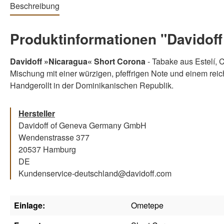
Beschreibung
Produktinformationen "Davidoff
Davidoff »Nicaragua« Short Corona
- Tabake aus Estelí
Mischung mit einer würzigen, pfeffrigen Note und einem rei
Handgerollt in der Dominikanischen Republik.
Hersteller
Davidoff of Geneva Germany GmbH
Wendenstrasse 377
20537 Hamburg
DE
Kundenservice-deutschland@davidoff.com
Einlage:
Ometepe