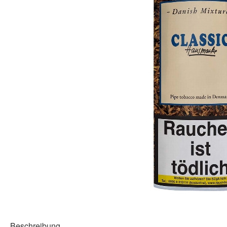
Beschreibung