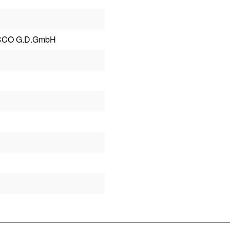
CCO G.D.GmbH