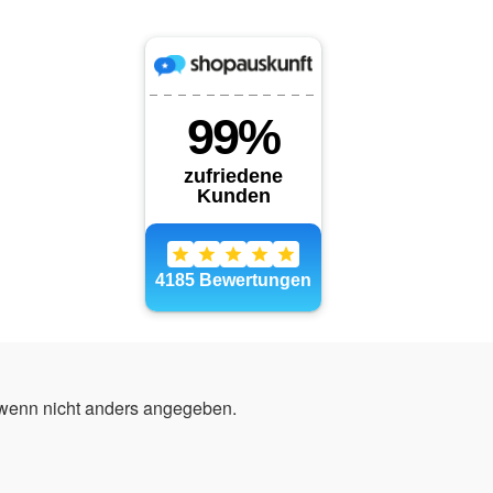
enn nicht anders angegeben.