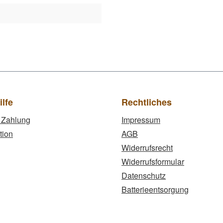
ilfe
Rechtliches
 Zahlung
Impressum
tion
AGB
Widerrufsrecht
Widerrufsformular
Datenschutz
Batterieentsorgung