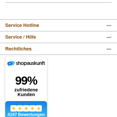
Service Hotline
Service / Hilfe
Rechtliches