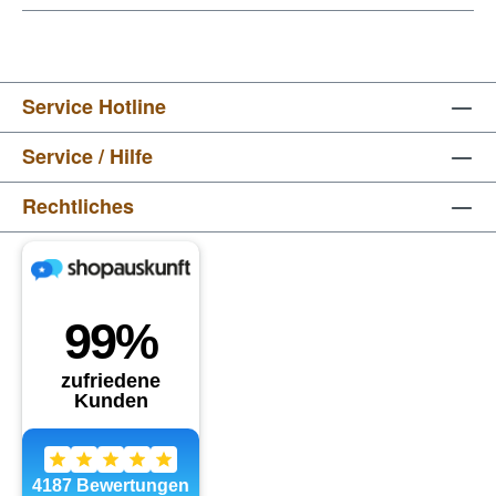
Service Hotline
Service / Hilfe
Rechtliches