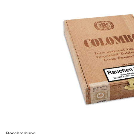
Beschreibung