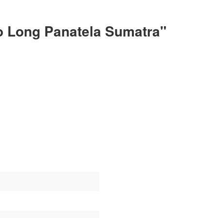
o Long Panatela Sumatra"