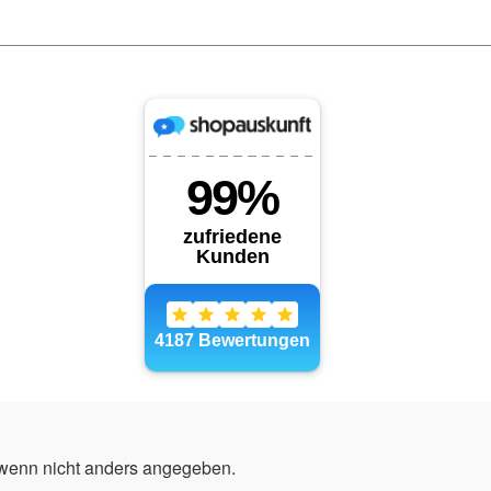
enn nicht anders angegeben.