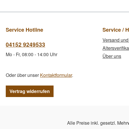
Service Hotline
Service / H
Versand und
04152 9249533
Altersverifika
Mo - Fr, 08:00 - 14:00 Uhr
Über uns
Oder über unser
Kontaktformular
.
Vertrag widerrufen
Alle Preise inkl. gesetzl. Mehr