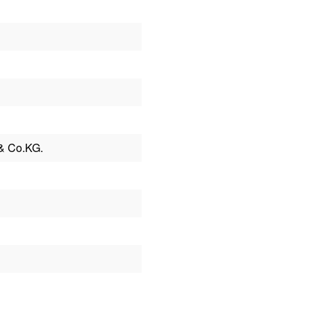
& Co.KG.