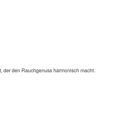
cht, der den Rauchgenuss harmonisch macht.