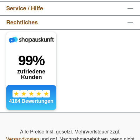
Service / Hilfe
Rechtliches
Alle Preise inkl. gesetzl. Mehrwertsteuer zzgl.
Versandkosten
und ggf. Nachnahmegebühren, wenn nicht