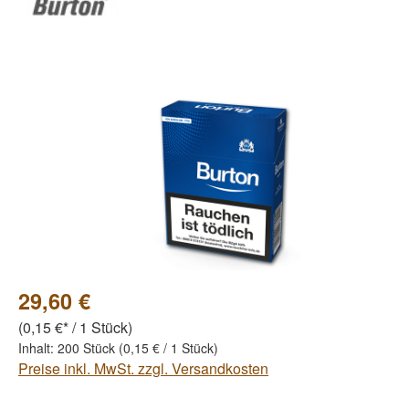
Bildergalerie überspringen
29,60 €
(0,15 €* / 1 Stück)
Inhalt:
200 Stück
(0,15 € / 1 Stück)
Preise inkl. MwSt. zzgl. Versandkosten