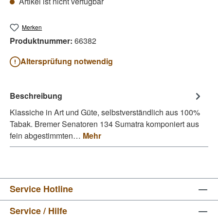
Artikel ist nicht verfügbar
Merken
Produktnummer:
66382
Altersprüfung notwendig
Beschreibung
Klassiche in Art und Güte, selbstverständlich aus 100%
Tabak. Bremer Senatoren 134 Sumatra komponiert aus
fein abgestimmten…
Mehr
Service Hotline
Service / Hilfe