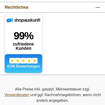
Rechtliches
Alle Preise inkl. gesetzl. Mehrwertsteuer zzgl.
Versandkosten
und ggf. Nachnahmegebühren, wenn nicht
anders angegeben.