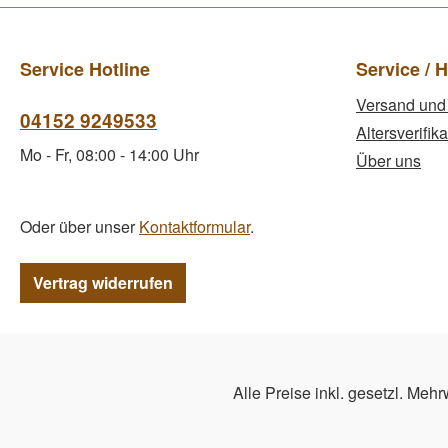
Service Hotline
Service / H
Versand und
04152 9249533
Altersverifika
Mo - Fr, 08:00 - 14:00 Uhr
Über uns
Oder über unser
Kontaktformular
.
Vertrag widerrufen
Alle Preise inkl. gesetzl. Mehr