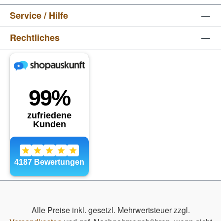
Service / Hilfe
Rechtliches
Alle Preise inkl. gesetzl. Mehrwertsteuer zzgl.