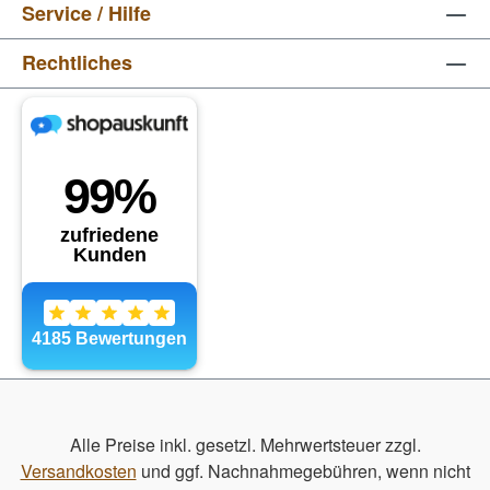
Service / Hilfe
Rechtliches
Alle Preise inkl. gesetzl. Mehrwertsteuer zzgl.
Versandkosten
und ggf. Nachnahmegebühren, wenn nicht