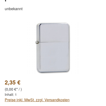
unbekannt
Bildergalerie überspringen
2,35 €
(0,00 €* / )
Inhalt:
1
Preise inkl. MwSt. zzgl. Versandkosten