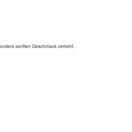
sonders sanften Geschmack verleiht.