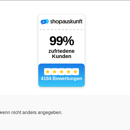
enn nicht anders angegeben.