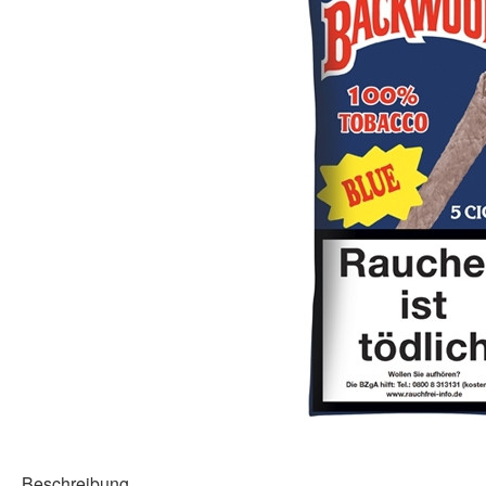
Beschreibung