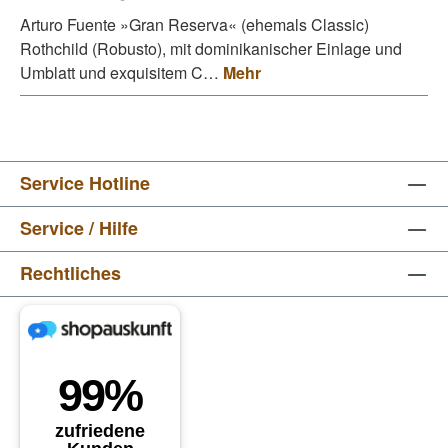
Arturo Fuente »Gran Reserva« (ehemals Classic)
Rothchild (Robusto), mit dominikanischer Einlage und
Umblatt und exquisitem C…
Mehr
Service Hotline
Service / Hilfe
Rechtliches