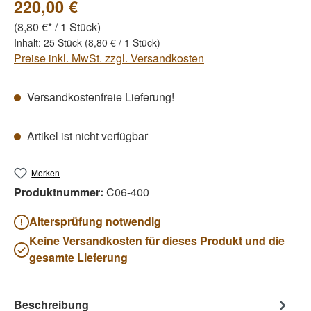
220,00 €
(8,80 €* / 1 Stück)
Inhalt:
25 Stück
(8,80 € / 1 Stück)
Preise inkl. MwSt. zzgl. Versandkosten
Versandkostenfreie Lieferung!
Artikel ist nicht verfügbar
Merken
Produktnummer:
C06-400
Altersprüfung notwendig
Keine Versandkosten für dieses Produkt und die
gesamte Lieferung
Beschreibung