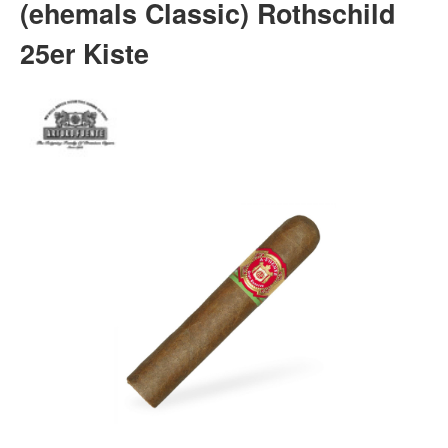
(ehemals Classic) Rothschild
25er Kiste
Bildergalerie überspringen