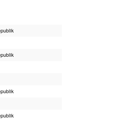
publik
publik
publik
publik