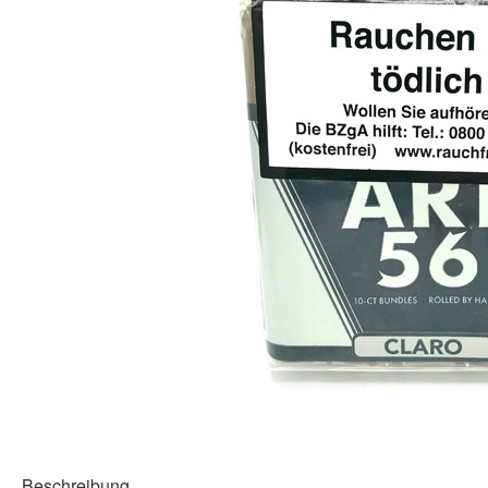
Beschreibung