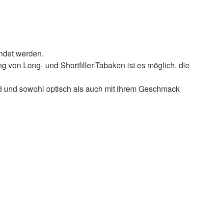
endet werden.
 von Long- und Shortfiller-Tabaken ist es möglich, die
ind und sowohl optisch als auch mit ihrem Geschmack