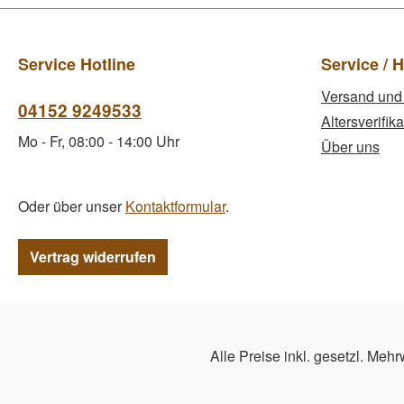
Service Hotline
Service / H
Versand und
04152 9249533
Altersverifika
Mo - Fr, 08:00 - 14:00 Uhr
Über uns
Oder über unser
Kontaktformular
.
Vertrag widerrufen
Alle Preise inkl. gesetzl. Mehr