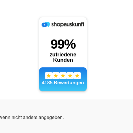
enn nicht anders angegeben.