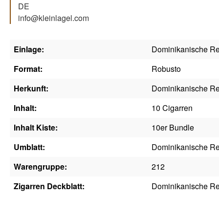
DE
info@kleinlagel.com
Einlage:
Dominikanische Re
Format:
Robusto
Herkunft:
Dominikanische Re
Inhalt:
10 Cigarren
Inhalt Kiste:
10er Bundle
Umblatt:
Dominikanische Re
Warengruppe:
212
Zigarren Deckblatt:
Dominikanische Re