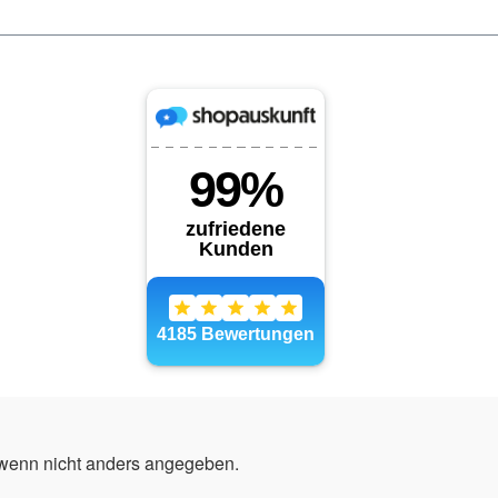
enn nicht anders angegeben.