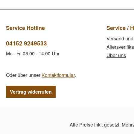
Service Hotline
Service / H
Versand und
04152 9249533
Altersverifika
Mo - Fr, 08:00 - 14:00 Uhr
Über uns
Oder über unser
Kontaktformular
.
Vertrag widerrufen
Alle Preise inkl. gesetzl. Mehr