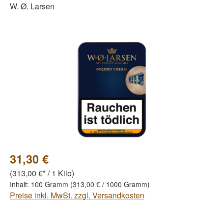
W. Ø. Larsen
Bildergalerie überspringen
31,30 €
(313,00 €* / 1 Kilo)
Inhalt:
100 Gramm
(313,00 € / 1000 Gramm)
Preise inkl. MwSt. zzgl. Versandkosten