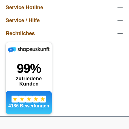
Service Hotline
Service / Hilfe
Rechtliches