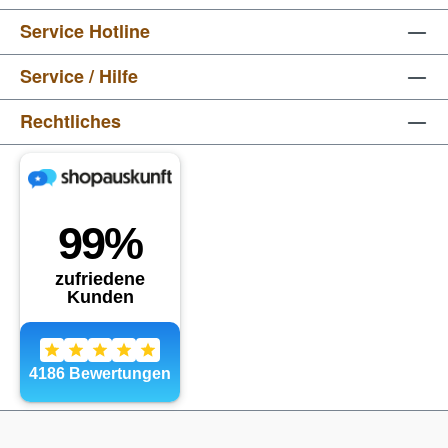
Service Hotline
Service / Hilfe
Rechtliches