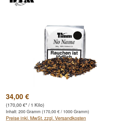
Bildergalerie überspringen
34,00 €
(170,00 €* / 1 Kilo)
Inhalt:
200 Gramm
(170,00 € / 1000 Gramm)
Preise inkl. MwSt. zzgl. Versandkosten