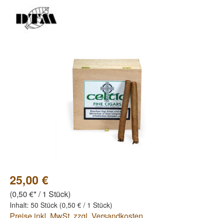
Bildergalerie überspringen
25,00 €
(0,50 €* / 1 Stück)
Inhalt:
50 Stück
(0,50 € / 1 Stück)
Preise inkl. MwSt. zzgl. Versandkosten