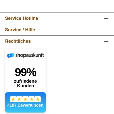
Service Hotline
Service / Hilfe
Rechtliches