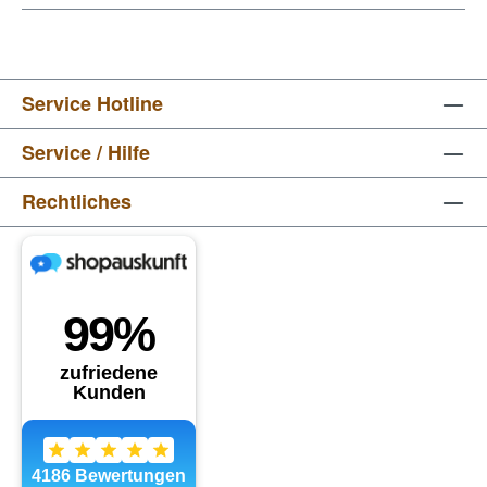
Service Hotline
Service / Hilfe
Rechtliches